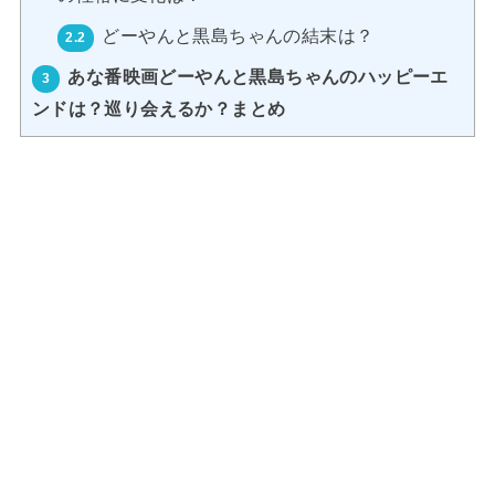
どーやんと黒島ちゃんの結末は？
2.2
あな番映画どーやんと黒島ちゃんのハッピーエ
3
ンドは？巡り会えるか？まとめ