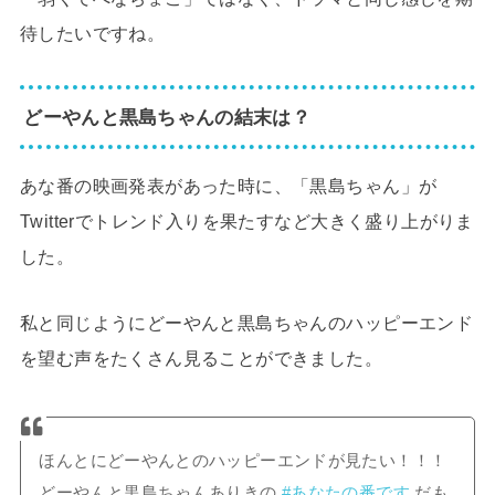
待したいですね。
どーやんと黒島ちゃんの結末は？
あな番の映画発表があった時に、「黒島ちゃん」が
Twitterでトレンド入りを果たすなど大きく盛り上がりま
した。
私と同じようにどーやんと黒島ちゃんのハッピーエンド
を望む声をたくさん見ることができました。
ほんとにどーやんとのハッピーエンドが見たい！！！
どーやんと黒島ちゃんありきの
#あなたの番です
だも