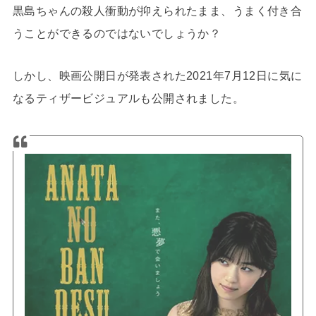
黒島ちゃんの殺人衝動が抑えられたまま、うまく付き合
うことができるのではないでしょうか？
しかし、映画公開日が発表された2021年7月12日に気に
なるティザービジュアルも公開されました。