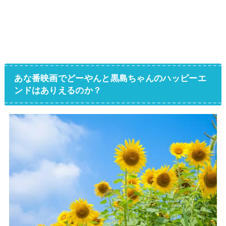
あな番映画でどーやんと黒島ちゃんのハッピーエ
ンドはありえるのか？