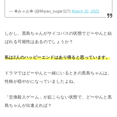
— ❁みゃお❁ (@Miyao_sugar117)
March 10, 2021
しかし、黒島ちゃんがサイコパスの状態でどーやんと結
ばれる可能性はあるのでしょうか？
私は2人のハッピーエンドはあり得ると思っています。
ドラマではどーやんと一緒にいるときの黒島ちゃんは、
性格が穏やかになっていましたよね。
「交換殺人ゲーム」が起こらない状態で、どーやんと黒
島ちゃんが出逢えれば？