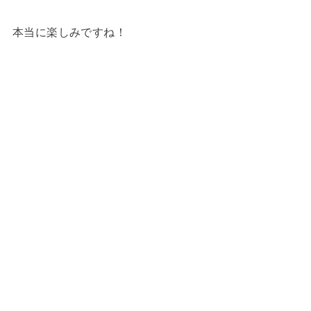
本当に楽しみですね！