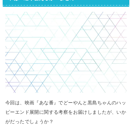
今回は、映画『あな番』でどーやんと黒島ちゃんのハッ
ピーエンド展開に関する考察をお届けしましたが、いか
がだったでしょうか？