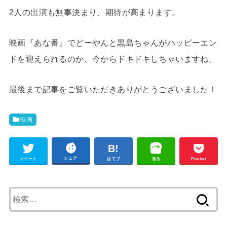
2人の出演も無事決まり、期待が高まります。
映画『あな番』でどーやんと黒島ちゃんがハッピーエン
ドを迎えられるのか、今からドキドキしちゃいますね。
最後まで記事をご覧いただきありがとうございました！
映画
シェア
ツイート
はてブ
送る
Pocket
検
索: