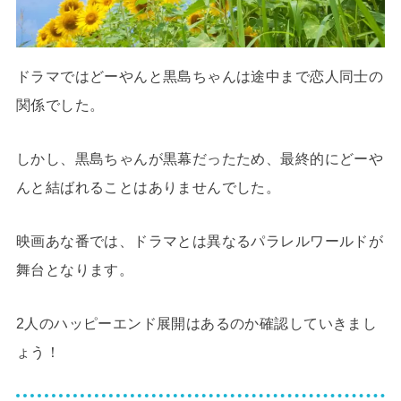
ドラマではどーやんと黒島ちゃんは途中まで恋人同士の
関係でした。
しかし、黒島ちゃんが黒幕だったため、最終的にどーや
んと結ばれることはありませんでした。
映画あな番では、ドラマとは異なるパラレルワールドが
舞台となります。
2人のハッピーエンド展開はあるのか確認していきまし
ょう！