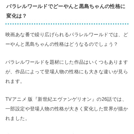
パラレルワールドでどーやんと黒島ちゃんの性格に
変化は？
映画あな番で繰り広げられるパラレルワールドでは、ど
ーやんと黒島ちゃんの性格はどうなるのでしょう？
パラレルワールドを題材にした作品はいくつもあります
が、作品によって登場人物の性格にも大きな違いが見ら
れます。
TVアニメ 版『新世紀エヴァンゲリオン』の26話では、
一部設定や登場人物の性格が大きく変化した世界が描か
れました。