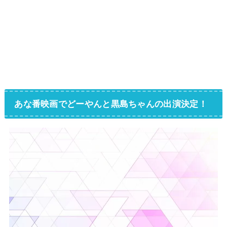
あな番映画でどーやんと黒島ちゃんの出演決定！