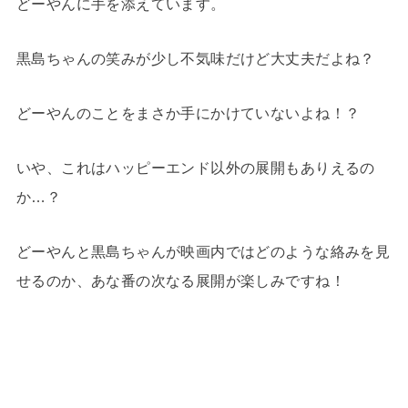
どーやんに手を添えています。
黒島ちゃんの笑みが少し不気味だけど大丈夫だよね？
どーやんのことをまさか手にかけていないよね！？
いや、これはハッピーエンド以外の展開もありえるの
か…？
どーやんと黒島ちゃんが映画内ではどのような絡みを見
せるのか、あな番の次なる展開が楽しみですね！