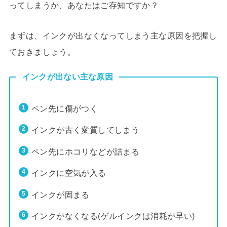
ってしまうか、あなたはご存知ですか？
まずは、インクが出なくなってしまう主な原因を把握し
ておきましょう。
インクが出ない主な原因
ペン先に傷がつく
インクが古く変質してしまう
ペン先にホコリなどが詰まる
インクに空気が入る
インクが固まる
インクがなくなる(ゲルインクは消耗が早い)