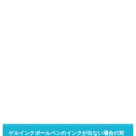
ゲルインクボールペンのインクが出ない場合の対