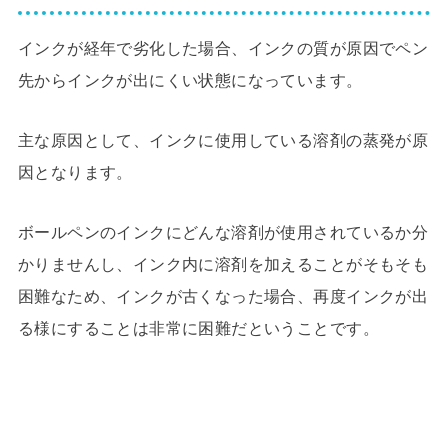
インクが経年で劣化した場合、インクの質が原因でペン
先からインクが出にくい状態になっています。
主な原因として、インクに使用している溶剤の蒸発が原
因となります。
ボールペンのインクにどんな溶剤が使用されているか分
かりませんし、インク内に溶剤を加えることがそもそも
困難なため、インクが古くなった場合、再度インクが出
る様にすることは非常に困難だということです。