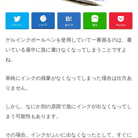
シェア
ツイート
はてブ
送る
Pocket
ゲルインクボールペンを使用していて一番困るのは、書
いている最中に急に書けなくなってしまうことですよ
ね。
単純にインクの残量がなくなってしまった場合は仕方あ
りません。
しかし、なにか別の原因で急にインクが出なくなってし
まう可能性もあります。
その場合、インクがふいに出なくなったとして、すぐに