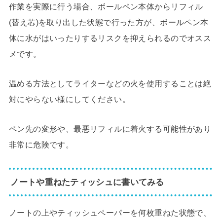
作業を実際に行う場合、ボールペン本体からリフィル
(替え芯)を取り出した状態で行った方が、ボールペン本
体に水がはいったりするリスクを抑えられるのでオスス
メです。
温める方法としてライターなどの火を使用することは絶
対にやらない様にしてください。
ペン先の変形や、最悪リフィルに着火する可能性があり
非常に危険です。
ノートや重ねたティッシュに書いてみる
ノートの上やティッシュペーパーを何枚重ねた状態で、