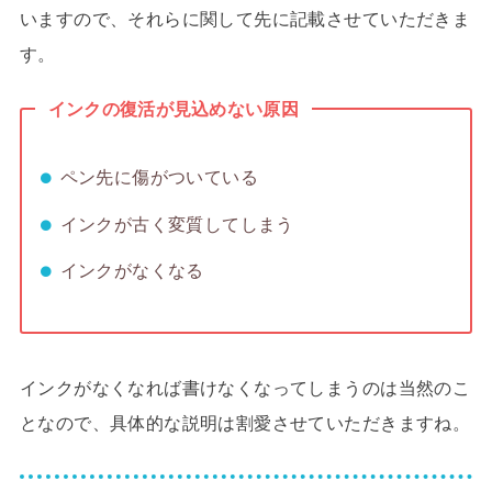
いますので、それらに関して先に記載させていただきま
す。
インクの復活が見込めない原因
ペン先に傷がついている
インクが古く変質してしまう
インクがなくなる
インクがなくなれば書けなくなってしまうのは当然のこ
となので、具体的な説明は割愛させていただきますね。