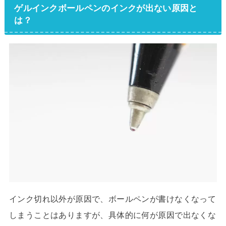
ゲルインクボールペンのインクが出ない原因と
は？
インク切れ以外が原因で、ボールペンが書けなくなって
しまうことはありますが、具体的に何が原因で出なくな