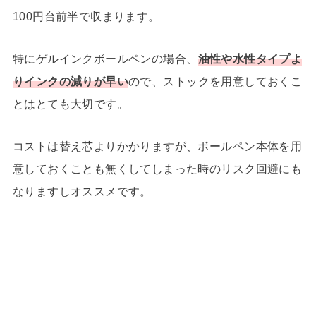
100円台前半で収まります。
特にゲルインクボールペンの場合、
油性や水性タイプよ
りインクの減りが早い
ので、ストックを用意しておくこ
とはとても大切です。
コストは替え芯よりかかりますが、ボールペン本体を用
意しておくことも無くしてしまった時のリスク回避にも
なりますしオススメです。