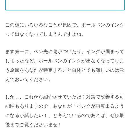
この様にいろいろなことが原因で、ボールペンのインク
って出なくなってしまうんですよね。
ます第一に、ペン先に傷がついたり、インクが固まって
しまったなど、ボールペンのインクが出なくなってしま
う原因をあなたが特定すること自体とても難しいのは覚
えておいてください。
しかし、これから紹介させていただく対策で改善する可
能性もありますので、あなたが「インクが再度出るよう
になるか試したい！」と考えているのであれば、ぜひ最
後までご覧くださいませ！