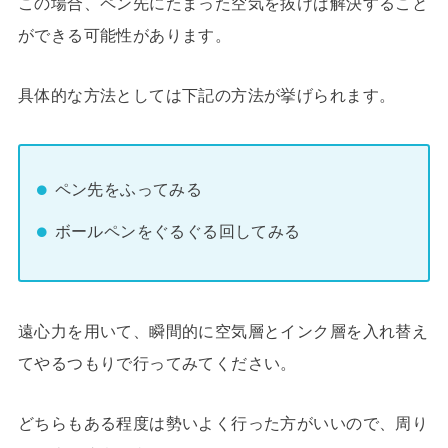
この場合、ペン先にたまった空気を抜けば解決すること
ができる可能性があります。
具体的な方法としては下記の方法が挙げられます。
ペン先をふってみる
ボールペンをぐるぐる回してみる
遠心力を用いて、瞬間的に空気層とインク層を入れ替え
てやるつもりで行ってみてください。
どちらもある程度は勢いよく行った方がいいので、周り