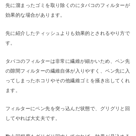
先に溜まったゴミを取り除くのにタバコのフィルターが
効果的な場合があります。
先に紹介したティッシュよりも効果的とされるやり方で
す。
タバコのフィルターは非常に繊維が細かいため、ペン先
の隙間フィルターの繊維自体が入りやすく、ペン先に入
ってしまったホコリやその他繊維ゴミを掻き出してくれ
ます。
フィルターにペン先を突っ込んだ状態で、グリグリと回
してやれば大丈夫です。