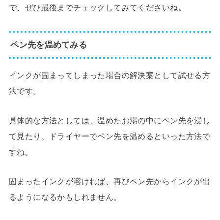
で、ぜひ最後までチェックしてみてくださいね。
ペン先を温めてみる
インクが固まってしまった場合の解決案として試せる方
法です。
具体的な方法としては、温めたお湯の中にペン先を浸し
て見たり、ドライヤーでペン先を温めるといった方法で
すね。
固まったインクが溶ければ、再びペン先からインクが出
るようになるかもしれません。