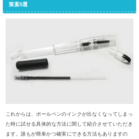
策案5選
これからは、ボールペンのインクが出なくなってしまっ
た時に試せる具体的な方法に関して紹介させていただき
ます。誰もが簡単かつ確実にできる方法もありますの