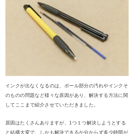
インクが出なくなるのは、ボール部分の汚れやインクそ
のものの問題など様々な原因があり、解決する方法に関
してここまで紹介させていただきました。
原因はたくさんありますが、1つ１つ解決しようとする
と結構大変で、しかも解決できるか分からず多少時間が