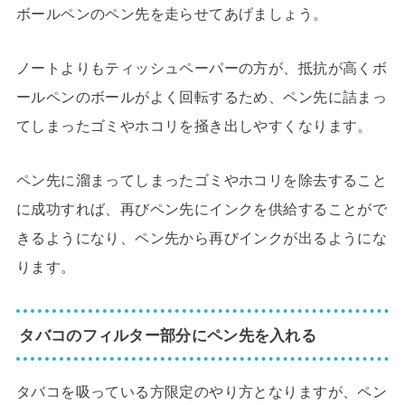
ボールペンのペン先を走らせてあげましょう。
ノートよりもティッシュペーパーの方が、抵抗が高くボ
ールペンのボールがよく回転するため、ペン先に詰まっ
てしまったゴミやホコリを掻き出しやすくなります。
ペン先に溜まってしまったゴミやホコリを除去すること
に成功すれば、再びペン先にインクを供給することがで
きるようになり、ペン先から再びインクが出るようにな
ります。
タバコのフィルター部分にペン先を入れる
タバコを吸っている方限定のやり方となりますが、ペン