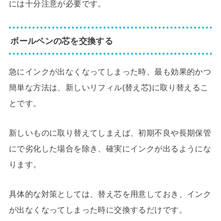
には十分注意が必要です。
ボールペンの芯を交換する
急にインクが出なくなってしまった時、最も効果的かつ
簡単な方法は、新しいリフィル(替え芯)に取り替えるこ
とです。
新しいものに取り替えてしまえば、初期不良や長期保管
にで劣化した場合を除き、確実にインクが出るようにな
ります。
具体的な対策としては、替え芯を用意しておき、インク
が出なくなってしまった時に交換するだけです。