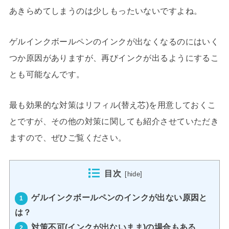
あきらめてしまうのは少しもったいないですよね。
ゲルインクボールペンのインクが出なくなるのにはいく
つか原因がありますが、再びインクが出るようにするこ
とも可能なんです。
最も効果的な対策はリフィル(替え芯)を用意しておくこ
とですが、その他の対策に関しても紹介させていただき
ますので、ぜひご覧ください。
目次
[
hide
]
ゲルインクボールペンのインクが出ない原因と
1
は？
対策不可(インクが出ないまま)の場合もある
2