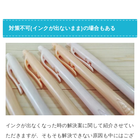
対策不可(インクが出ないまま)の場合もある
インクが出なくなった時の解決案に関して紹介させてい
ただきますが、そもそも解決できない原因も中にはござ