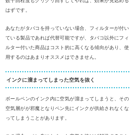
数十回程度もグリグリ回すしてやれば、効果が見込める
はずです。
あなたがタバコを持っていない場合、フィルターが付い
ている製品であれば代替可能ですが、タバコ以外にフィ
ルター付いた商品はコスト的に高くなる傾向があり、使
用するのはあまりオススメはできません。
インクに溜まってしまった空気を抜く
ボールペンのインク内に空気が溜まってしまうと、その
空気層がが邪魔となりペン先にインクが供給されなくな
ってしまうことがあります。