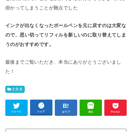
掛かってしまうことが難点でした
インクが出なくなったボールペンを元に戻すのは大変な
ので、思い切ってリフィルを新しいのに取り替えてしま
うのがおすすめです。
最後までご覧いただき、本当にありがとうございまし
た！
文房具
シェア
ツイート
はてブ
送る
Pocket