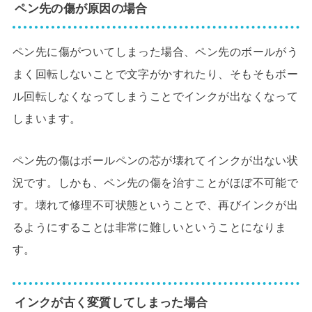
ペン先の傷が原因の場合
ペン先に傷がついてしまった場合、ペン先のボールがう
まく回転しないことで文字がかすれたり、そもそもボー
ル回転しなくなってしまうことでインクが出なくなって
しまいます。
ペン先の傷はボールペンの芯が壊れてインクが出ない状
況です。しかも、ペン先の傷を治すことがほぼ不可能で
す。壊れて修理不可状態ということで、再びインクが出
るようにすることは非常に難しいということになりま
す。
インクが古く変質してしまった場合