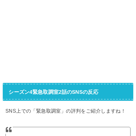
シーズン4緊急取調室2話のSNSの反応
SNS上での「緊急取調室」の評判をご紹介しますね！