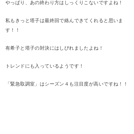
やっぱり、あの終わり方はしっくりこないですよね！
私もきっと塔子は最終回で絡んできてくれると思いま
す！！
有希子と塔子の対決にはしびれましたよね！
トレンドにも入っているようです！
「緊急取調室」はシーズン４も注目度が高いですね！！