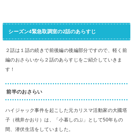
シーズン4緊急取調室の2話のあらすじ
２話は１話の続きで前後編の後編部分ですので、軽く前
編のおさらいから２話のあらすじをご紹介していきま
す！
前半のおさらい
ハイジャック事件を起こした元カリスマ活動家の大國塔
子（桃井かおり）は、「小暮しのぶ」として50年もの
間、潜伏生活をしていました。