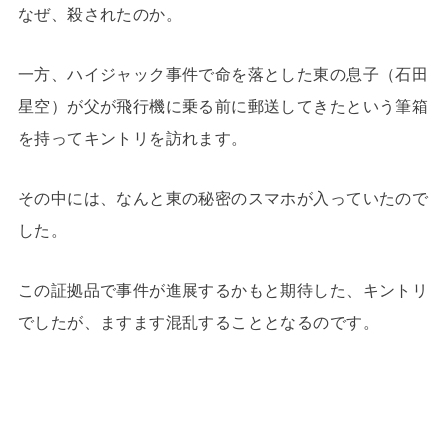
なぜ、殺されたのか。
一方、ハイジャック事件で命を落とした東の息子（石田
星空）が父が飛行機に乗る前に郵送してきたという筆箱
を持ってキントリを訪れます。
その中には、なんと東の秘密のスマホが入っていたので
した。
この証拠品で事件が進展するかもと期待した、キントリ
でしたが、ますます混乱することとなるのです。