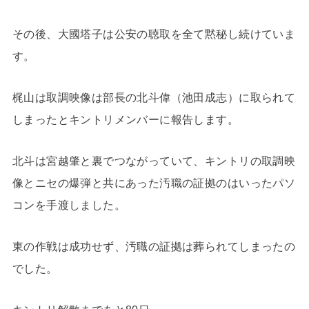
その後、大國塔子は公安の聴取を全て黙秘し続けていま
す。
梶山は取調映像は部長の北斗偉（池田成志）に取られて
しまったとキントリメンバーに報告します。
北斗は宮越肇と裏でつながっていて、キントリの取調映
像とニセの爆弾と共にあった汚職の証拠のはいったパソ
コンを手渡しました。
東の作戦は成功せず、汚職の証拠は葬られてしまったの
でした。