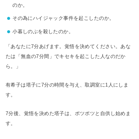
のか。
その為にハイジャック事件を起こしたのか。
小暮しのぶを殺したのか。
「あなたに7分あげます。覚悟を決めてください。あな
たは「無血の7分間」でキセキを起こした人なのだか
ら。」
有希子は塔子に7分の時間を与え、取調室に1人にしま
す。
7分後、覚悟を決めた塔子は、ポツポツと自供し始めま
す。