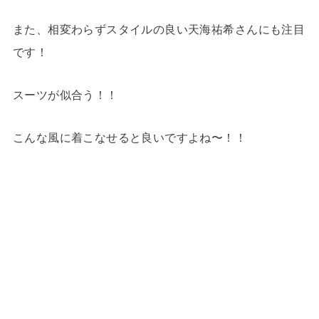
また、相変わらずスタイルの良い天海祐希さんにも注目
です！
スーツが似合う！！
こんな風に着こなせると良いですよね〜！！