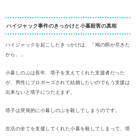
ハイジャック事件のきっかけと小暮殺害の真相
ハイジャックを起こしたきっかけは、「鳩の餌が尽きた
から。」
小暮しのぶは長年、塔子を支えてくれた支援者だった
が、男性にプロポーズされて結婚したいのでもう支援は
出来ないと塔子につたえます。
塔子は突発的に小暮しのぶを殺してしまうのです。
生活の全てを支援してくれた小暮を殺してしまって、塔