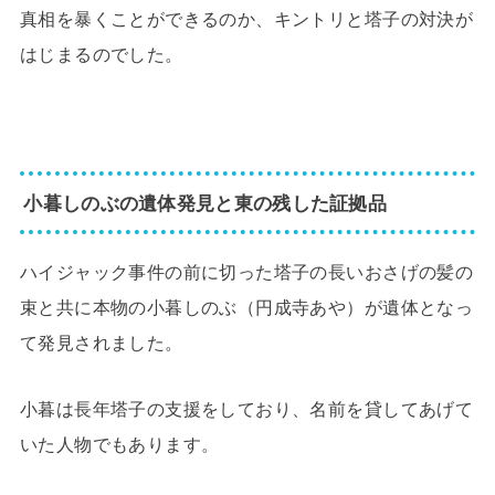
真相を暴くことができるのか、キントリと塔子の対決が
はじまるのでした。
小暮しのぶの遺体発見と東の残した証拠品
ハイジャック事件の前に切った塔子の長いおさげの髪の
束と共に本物の小暮しのぶ（円成寺あや）が遺体となっ
て発見されました。
小暮は長年塔子の支援をしており、名前を貸してあげて
いた人物でもあります。