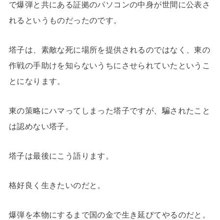
で爆弾と共にある証拠のパソコンの中身が世間に公表さ
れるというものだったのです。
塔子は、素敵な死に場所を提供されるのではなく、東の
作戦の手助けを知らないうちにさせられていたというこ
とになります。
東の策略にハマってしまった塔子ですが、騙されたこと
は認めない塔子。
塔子は最後にこう語ります。
格好良く生きたいのだと。
爆弾を本物にするまで国の金で生き延びてやるのだと。