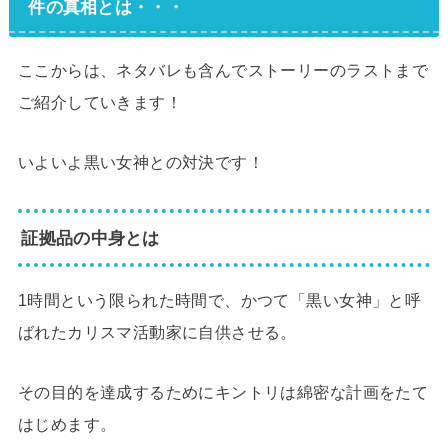
件の真相とは・・・
ここからは、ネタバレも含んでストーリーのラストまで
ご紹介していきます！
いよいよ黒い女神との対決です！
証拠品の中身とは
1時間という限られた時間で、かつて「黒い女神」と呼
ばれたカリスマ活動家に自供させる。
その目的を達成するためにキントリは綿密な計画をたて
はじめます。