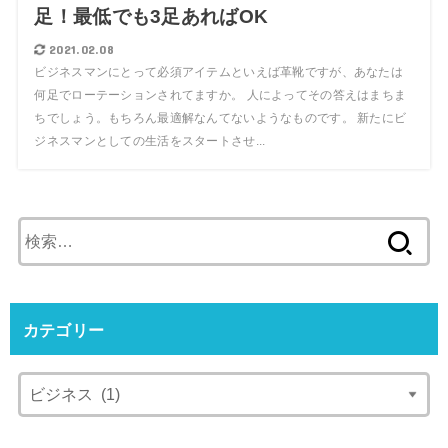
足！最低でも3足あればOK
2021.02.08
ビジネスマンにとって必須アイテムといえば革靴ですが、あなたは
何足でローテーションされてますか。 人によってその答えはまちま
ちでしょう。もちろん最適解なんてないようなものです。 新たにビ
ジネスマンとしての生活をスタートさせ...
検
索:
カテゴリー